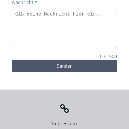
Nachricht
*
0 / 1500
Senden
Impressum