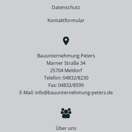
Datenschutz
Kontaktformular
Bauunternehmung Peters
Marner Straße 34
25704 Meldorf
Telefon: 04832/8230
Fax: 04832/8599
E-Mail: info@bauunternehmung-peters.de
Über uns